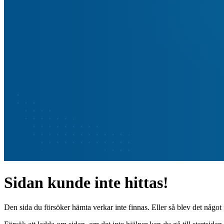
Sidan kunde inte hittas!
Den sida du försöker hämta verkar inte finnas. Eller så blev det något