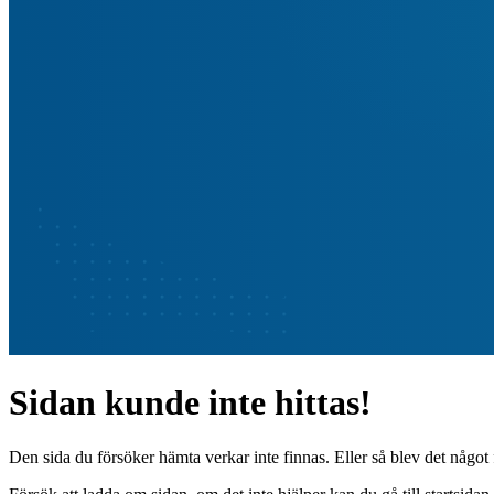
Sidan kunde inte hittas!
Den sida du försöker hämta verkar inte finnas. Eller så blev det något