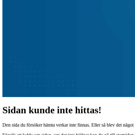
Sidan kunde inte hittas!
Den sida du försöker hämta verkar inte finnas. Eller så blev det något