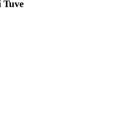
i Tuve