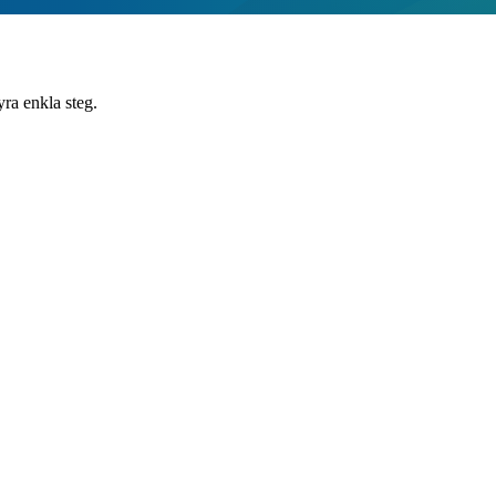
yra enkla steg.