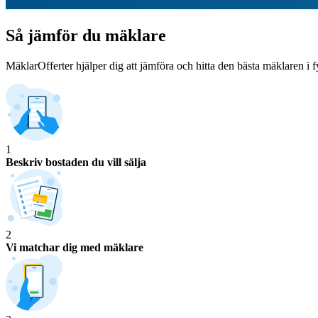
Så jämför du mäklare
MäklarOfferter hjälper dig att jämföra och hitta den bästa mäklaren i f
1
Beskriv bostaden du vill sälja
2
Vi matchar dig med mäklare