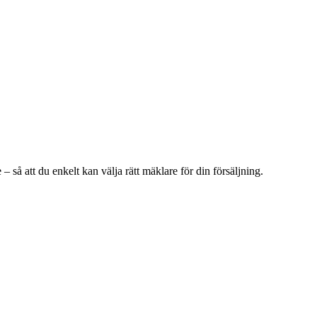
e
– så att du enkelt kan välja rätt mäklare för din försäljning.