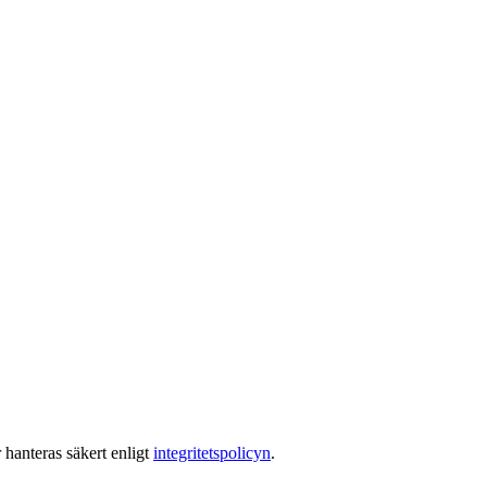
 hanteras säkert enligt
integritetspolicyn
.