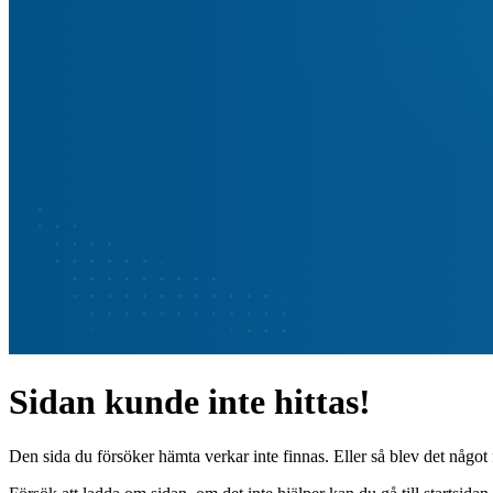
Sidan kunde inte hittas!
Den sida du försöker hämta verkar inte finnas. Eller så blev det något