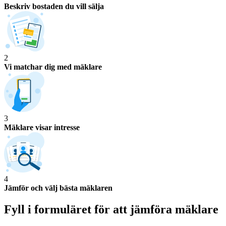
Beskriv bostaden du vill sälja
2
Vi matchar dig med mäklare
3
Mäklare visar intresse
4
Jämför och välj bästa mäklaren
Fyll i formuläret för att jämföra
mäklare