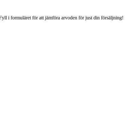
Fyll i formuläret för att jämföra arvoden för just din försäljning!