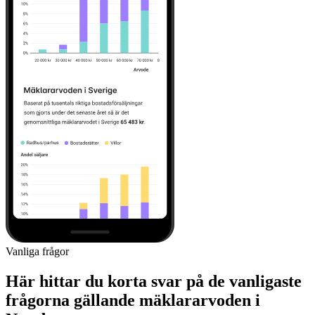
Vanliga frågor
Här hittar du korta svar på de vanligaste
frågorna gällande mäklararvoden i