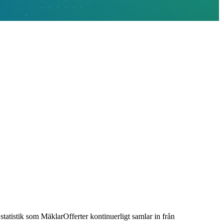
 statistik som MäklarOfferter kontinuerligt samlar in från