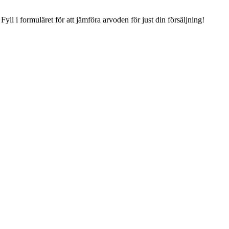
.
Fyll i formuläret för att jämföra arvoden för just din försäljning!