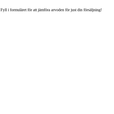
.
Fyll i formuläret för att jämföra arvoden för just din försäljning!