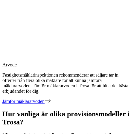
Arvode
Fastighetsmäklarinspektionen rekommenderar att säljare tar in
offerter från flera olika mäklare för att kunna jämföra
mäklararvoden. Jämför mäklararvoden
i Trosa
för att hitta det bästa
erbjudandet för dig.
Jämför mäklararvoden
Hur vanliga är olika provisionsmodeller i
Trosa?