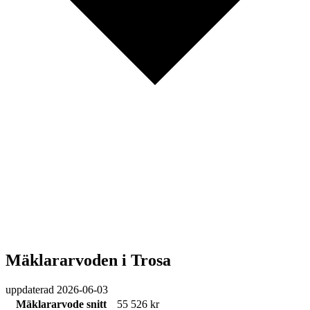
Mäklararvoden i Trosa
uppdaterad
2026-06-03
Mäklararvode snitt
55 526 kr