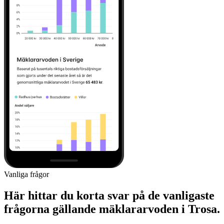
Vanliga frågor
Här hittar du korta svar på de vanligaste
frågorna gällande mäklararvoden i Trosa.