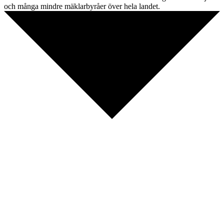
och många mindre mäklarbyråer över hela landet.