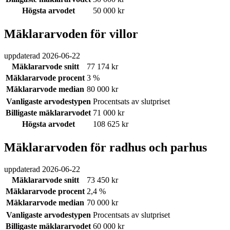
Högsta arvodet
50 000 kr
Mäklararvoden för villor
uppdaterad
2026-06-22
Mäklararvode snitt
77 174 kr
Mäklararvode procent
3 %
Mäklararvode median
80 000 kr
Vanligaste arvodestypen
Procentsats av slutpriset
Billigaste mäklararvodet
71 000 kr
Högsta arvodet
108 625 kr
Mäklararvoden för radhus och parhus
uppdaterad
2026-06-22
Mäklararvode snitt
73 450 kr
Mäklararvode procent
2,4 %
Mäklararvode median
70 000 kr
Vanligaste arvodestypen
Procentsats av slutpriset
Billigaste mäklararvodet
60 000 kr