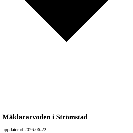
Mäklararvoden i Strömstad
uppdaterad
2026-06-22