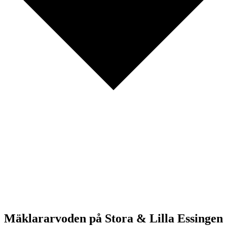
Mäklararvoden på Stora & Lilla Essingen