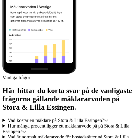
Vanliga frågor
Här hittar du korta svar på de vanligaste
frågorna gällande mäklararvoden på
Stora & Lilla Essingen.
Vad kostar en mäklare på Stora & Lilla Essingen?
Hur många procent ligger ett mäklararvode på på Stora & Lilla
Essingen?
Vad är normalt mäklararvode för bostadsrätter på Stora & Lilla