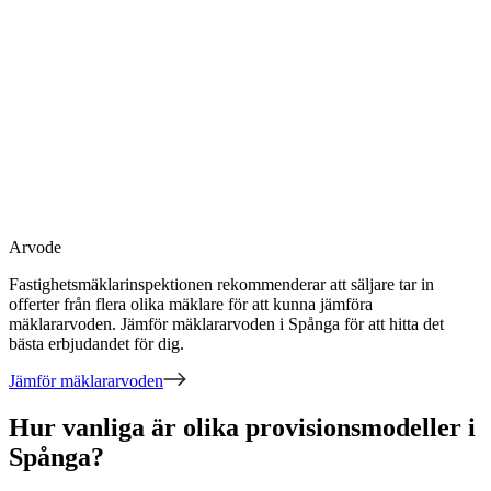
Arvode
Fastighetsmäklarinspektionen rekommenderar att säljare tar in
offerter från flera olika mäklare för att kunna jämföra
mäklararvoden. Jämför mäklararvoden
i Spånga
för att hitta det
bästa erbjudandet för dig.
Jämför mäklararvoden
Hur vanliga är olika provisionsmodeller i
Spånga?