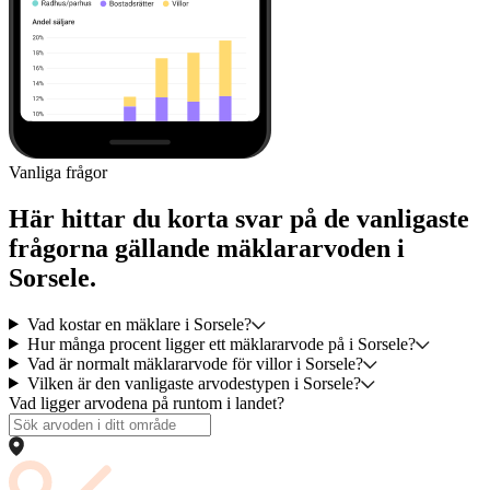
Vanliga frågor
Här hittar du korta svar på de vanligaste
frågorna gällande mäklararvoden i
Sorsele.
Vad kostar en mäklare i Sorsele?
Hur många procent ligger ett mäklararvode på i Sorsele?
Vad är normalt mäklararvode för villor i Sorsele?
Vilken är den vanligaste arvodestypen i Sorsele?
Vad ligger arvodena på runtom i landet?