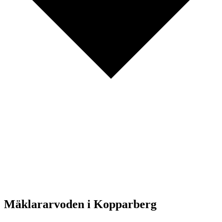
Mäklararvoden i Kopparberg