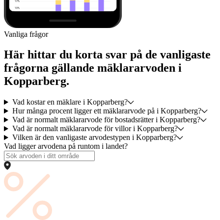
Vanliga frågor
Här hittar du korta svar på de vanligaste
frågorna gällande mäklararvoden i
Kopparberg.
Vad kostar en mäklare i Kopparberg?
Hur många procent ligger ett mäklararvode på i Kopparberg?
Vad är normalt mäklararvode för bostadsrätter i Kopparberg?
Vad är normalt mäklararvode för villor i Kopparberg?
Vilken är den vanligaste arvodestypen i Kopparberg?
Vad ligger arvodena på runtom i landet?