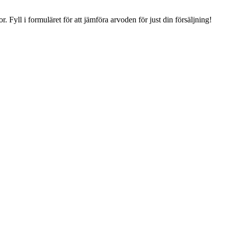
or
.
Fyll i formuläret för att jämföra arvoden för just din försäljning!