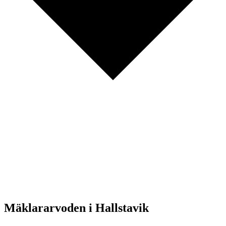
Mäklararvoden i Hallstavik