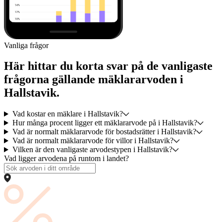
Vanliga frågor
Här hittar du korta svar på de vanligaste
frågorna gällande mäklararvoden i
Hallstavik.
Vad kostar en mäklare i Hallstavik?
Hur många procent ligger ett mäklararvode på i Hallstavik?
Vad är normalt mäklararvode för bostadsrätter i Hallstavik?
Vad är normalt mäklararvode för villor i Hallstavik?
Vilken är den vanligaste arvodestypen i Hallstavik?
Vad ligger arvodena på runtom i landet?