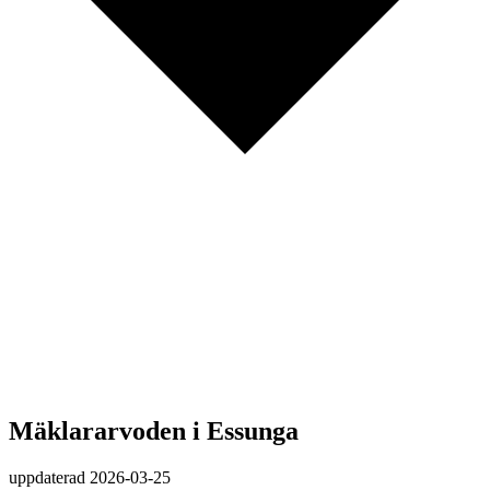
Mäklararvoden i Essunga
uppdaterad
2026-03-25