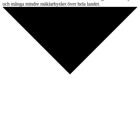
och många mindre mäklarbyråer över hela landet.