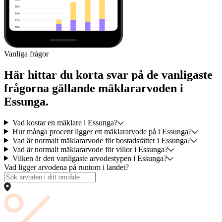
Vanliga frågor
Här hittar du korta svar på de vanligaste
frågorna gällande mäklararvoden i
Essunga.
Vad kostar en mäklare i Essunga?
Hur många procent ligger ett mäklararvode på i Essunga?
Vad är normalt mäklararvode för bostadsrätter i Essunga?
Vad är normalt mäklararvode för villor i Essunga?
Vilken är den vanligaste arvodestypen i Essunga?
Vad ligger arvodena på runtom i landet?