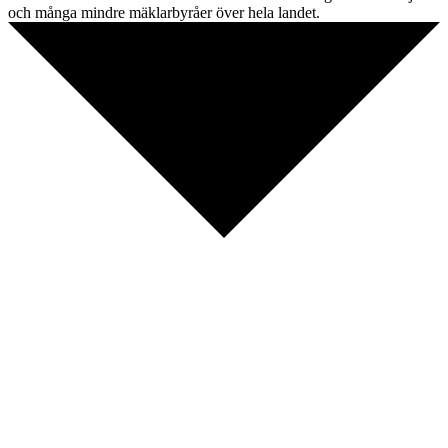
och många mindre mäklarbyråer över hela landet.