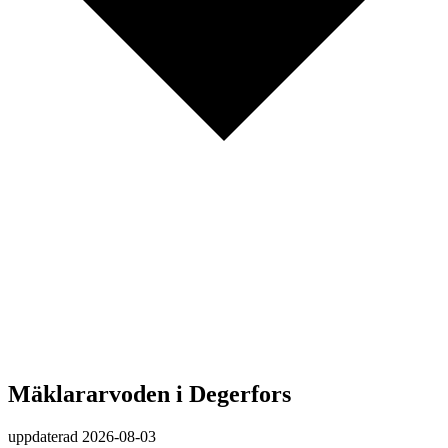
Mäklararvoden i Degerfors
uppdaterad
2026-08-03