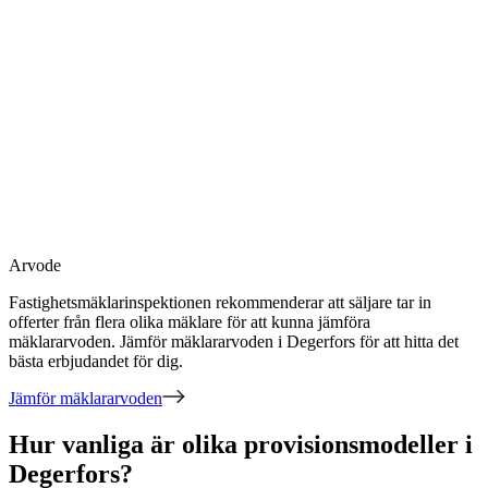
Arvode
Fastighetsmäklarinspektionen rekommenderar att säljare tar in
offerter från flera olika mäklare för att kunna jämföra
mäklararvoden. Jämför mäklararvoden
i Degerfors
för att hitta det
bästa erbjudandet för dig.
Jämför mäklararvoden
Hur vanliga är olika provisionsmodeller i
Degerfors?