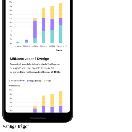
Vanliga frågor