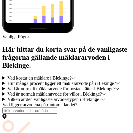
Vanliga frågor
Här hittar du korta svar på de vanligaste
frågorna gällande mäklararvoden i
Blekinge.
Vad kostar en mäklare i Blekinge?
Hur många procent ligger ett mäklararvode på i Blekinge?
Vad är normalt mäklararvode för bostadsrätter i Blekinge?
Vad är normalt mäklararvode för villor i Blekinge?
Vilken är den vanligaste arvodestypen i Blekinge?
Vad ligger arvodena på runtom i landet?