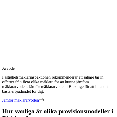
Arvode
Fastighetsmäklarinspektionen rekommenderar att säljare tar in
offerter från flera olika mäklare för att kunna jämföra
mäklararvoden. Jämför mäklararvoden
i Blekinge
för att hitta det
bästa erbjudandet för dig.
Jämför mäklararvoden
Hur vanliga är olika provisionsmodeller i