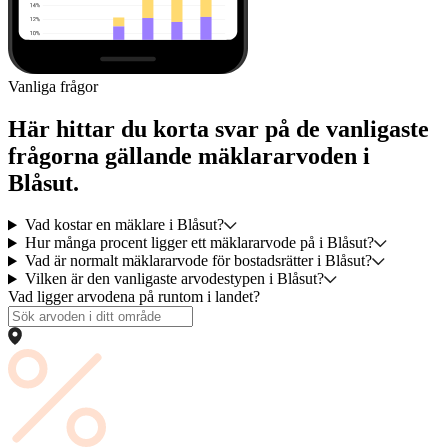
Vanliga frågor
Här hittar du korta svar på de vanligaste
frågorna gällande mäklararvoden i
Blåsut.
Vad kostar en mäklare i Blåsut?
Hur många procent ligger ett mäklararvode på i Blåsut?
Vad är normalt mäklararvode för bostadsrätter i Blåsut?
Vilken är den vanligaste arvodestypen i Blåsut?
Vad ligger arvodena på runtom i landet?