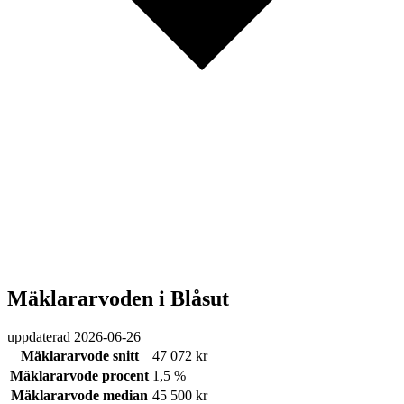
Mäklararvoden i Blåsut
uppdaterad
2026-06-26
Mäklararvode snitt
47 072 kr
Mäklararvode procent
1,5 %
Mäklararvode median
45 500 kr