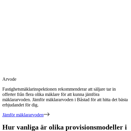
Arvode
Fastighetsmäklarinspektionen rekommenderar att säljare tar in
offerter från flera olika mäklare för att kunna jämföra
mäklararvoden. Jämför mäklararvoden
i Båstad
för att hitta det bästa
erbjudandet för dig.
Jämför mäklararvoden
Hur vanliga är olika provisionsmodeller i