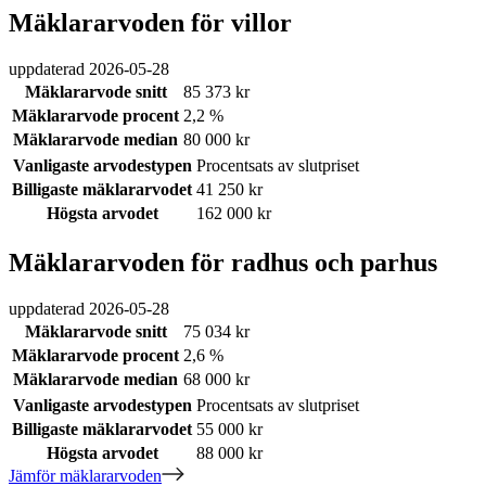
Mäklararvoden för villor
uppdaterad
2026-05-28
Mäklararvode snitt
85 373 kr
Mäklararvode procent
2,2 %
Mäklararvode median
80 000 kr
Vanligaste arvodestypen
Procentsats av slutpriset
Billigaste mäklararvodet
41 250 kr
Högsta arvodet
162 000 kr
Mäklararvoden för radhus och parhus
uppdaterad
2026-05-28
Mäklararvode snitt
75 034 kr
Mäklararvode procent
2,6 %
Mäklararvode median
68 000 kr
Vanligaste arvodestypen
Procentsats av slutpriset
Billigaste mäklararvodet
55 000 kr
Högsta arvodet
88 000 kr
Jämför mäklararvoden