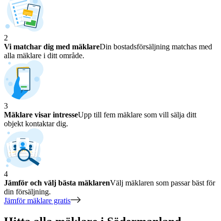
2
Vi matchar dig med mäklare
Din bostadsförsäljning matchas med
alla mäklare i ditt område.
3
Mäklare visar intresse
Upp till fem mäklare som vill sälja ditt
objekt kontaktar dig.
4
Jämför och välj bästa mäklaren
Välj mäklaren som passar bäst för
din försäljning.
Jämför mäklare gratis