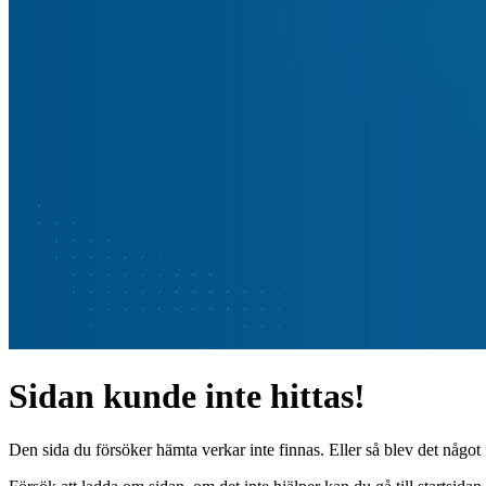
Sidan kunde inte hittas!
Den sida du försöker hämta verkar inte finnas. Eller så blev det något