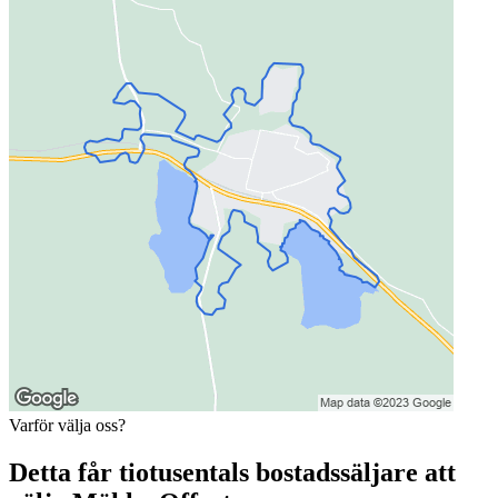
Varför välja oss?
Detta får tiotusentals bostadssäljare att