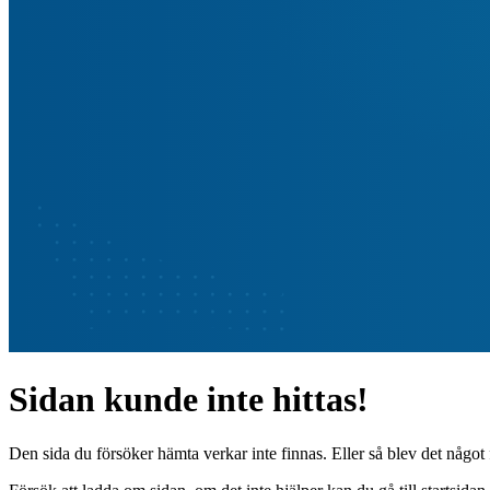
Sidan kunde inte hittas!
Den sida du försöker hämta verkar inte finnas. Eller så blev det något