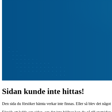
Sidan kunde inte hittas!
Den sida du försöker hämta verkar inte finnas. Eller så blev det något