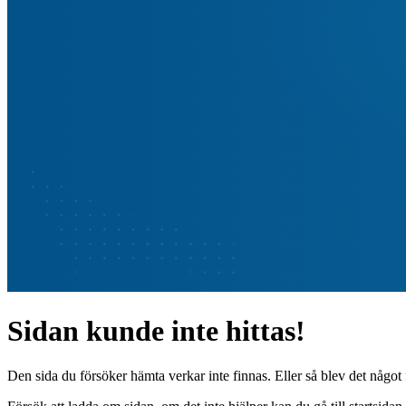
Sidan kunde inte hittas!
Den sida du försöker hämta verkar inte finnas. Eller så blev det något