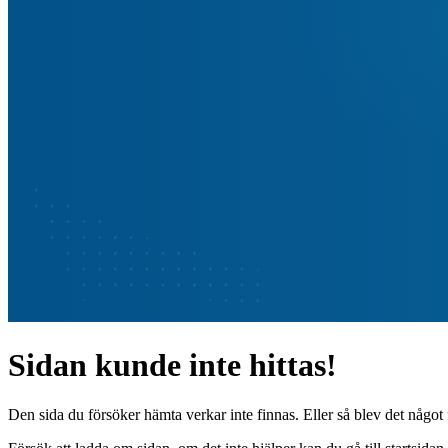
Sidan kunde inte hittas!
Den sida du försöker hämta verkar inte finnas. Eller så blev det något