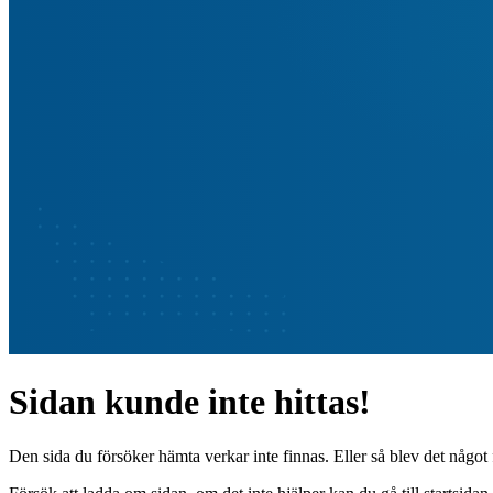
Sidan kunde inte hittas!
Den sida du försöker hämta verkar inte finnas. Eller så blev det något