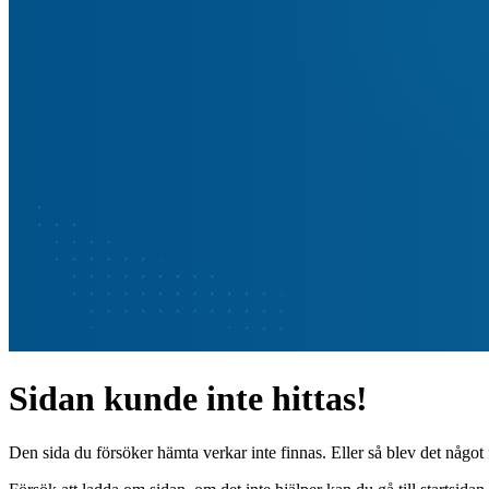
Sidan kunde inte hittas!
Den sida du försöker hämta verkar inte finnas. Eller så blev det något