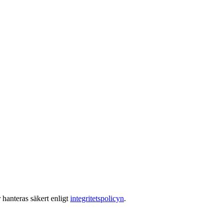
 hanteras säkert enligt
integritetspolicyn
.