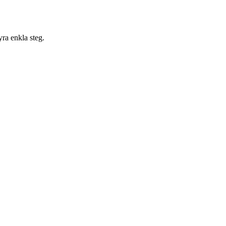
yra enkla steg.