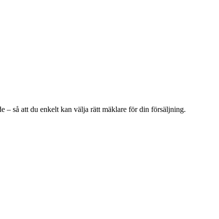
de
– så att du enkelt kan välja rätt mäklare för din försäljning.