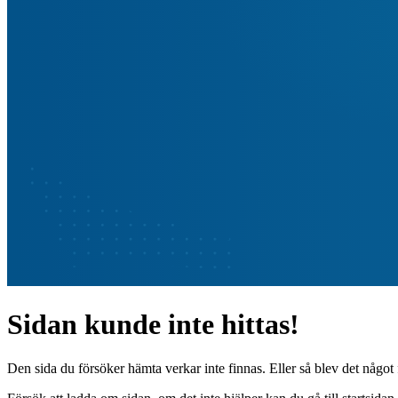
Sidan kunde inte hittas!
Den sida du försöker hämta verkar inte finnas. Eller så blev det något