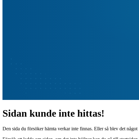
Sidan kunde inte hittas!
Den sida du försöker hämta verkar inte finnas. Eller så blev det något