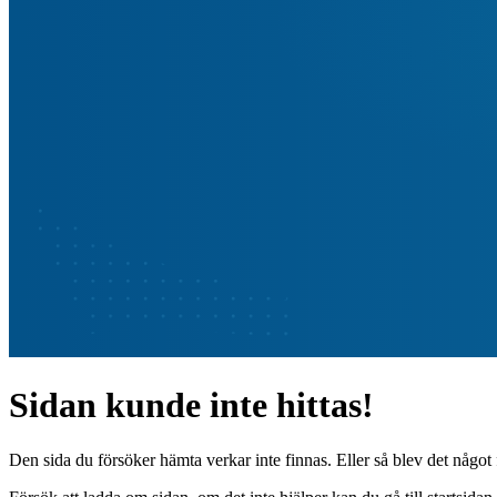
Sidan kunde inte hittas!
Den sida du försöker hämta verkar inte finnas. Eller så blev det något