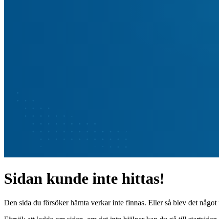
Sidan kunde inte hittas!
Den sida du försöker hämta verkar inte finnas. Eller så blev det något