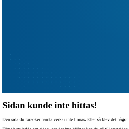
Sidan kunde inte hittas!
Den sida du försöker hämta verkar inte finnas. Eller så blev det något