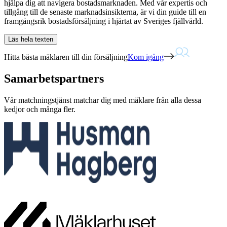
hjälpa dig att navigera bostadsmarknaden. Med vår expertis och
tillgång till de senaste marknadsinsikterna, är vi din guide till en
framgångsrik bostadsförsäljning i hjärtat av Sveriges fjällvärld.
Läs hela texten
Hitta bästa mäklaren till din försäljning
Kom igång
Samarbetspartners
Vår matchningstjänst matchar dig med mäklare från alla dessa
kedjor och många fler.