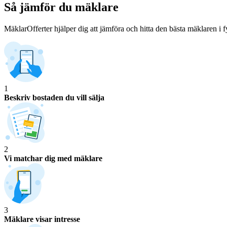
Så jämför du mäklare
MäklarOfferter hjälper dig att jämföra och hitta den bästa mäklaren i f
1
Beskriv bostaden du vill sälja
2
Vi matchar dig med mäklare
3
Mäklare visar intresse