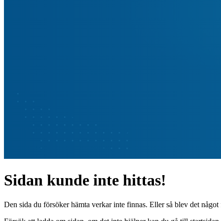
Sidan kunde inte hittas!
Den sida du försöker hämta verkar inte finnas. Eller så blev det något