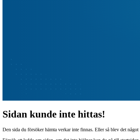
Sidan kunde inte hittas!
Den sida du försöker hämta verkar inte finnas. Eller så blev det något