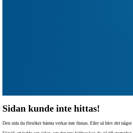
Sidan kunde inte hittas!
Den sida du försöker hämta verkar inte finnas. Eller så blev det något