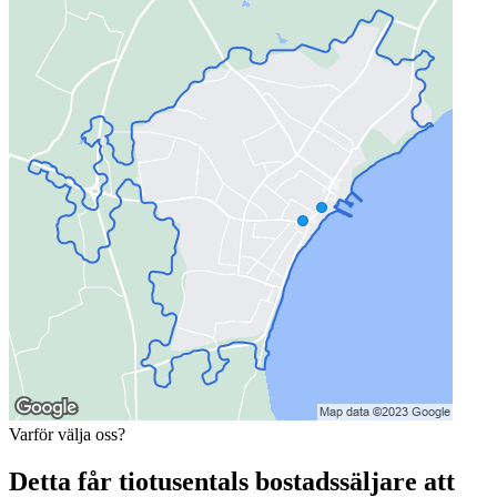
Varför välja oss?
Detta får tiotusentals bostadssäljare att