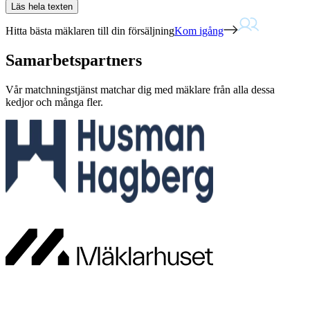
Läs hela texten
Hitta bästa mäklaren till din försäljning
Kom igång
Samarbetspartners
Vår matchningstjänst matchar dig med mäklare från alla dessa
kedjor och många fler.