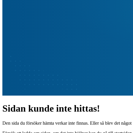
Sidan kunde inte hittas!
Den sida du försöker hämta verkar inte finnas. Eller så blev det något