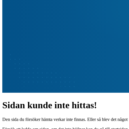
Sidan kunde inte hittas!
Den sida du försöker hämta verkar inte finnas. Eller så blev det något