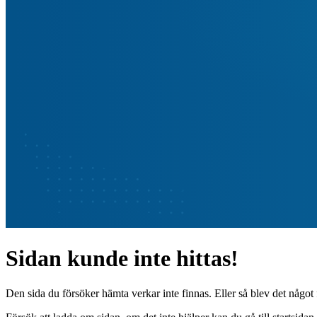
Sidan kunde inte hittas!
Den sida du försöker hämta verkar inte finnas. Eller så blev det något