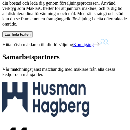
din bostad och leda dig genom försäljningsprocessen. Använd
verktyg som MäklarOfferter för att jämföra mäklare, och ta dig tid
att diskutera dina förväntningar och mål. Med rätt strategi och stöd
kan du se fram emot en framgångsrik försäljning i detta eftertraktade
område.
Läs hela texten
Hitta bästa mäklaren till din försäljning
Kom igång
Samarbetspartners
Vår matchningstjänst matchar dig med mäklare från alla dessa
kedjor och många fler.