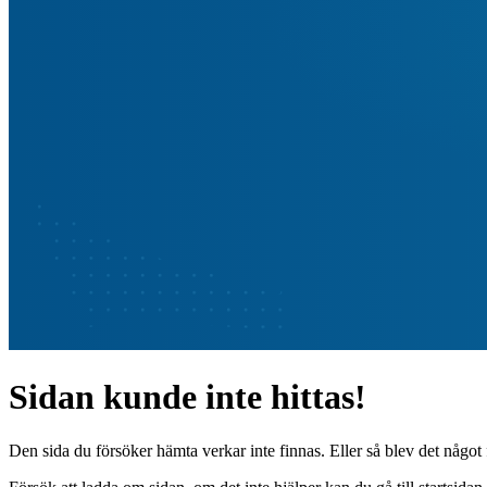
Sidan kunde inte hittas!
Den sida du försöker hämta verkar inte finnas. Eller så blev det något