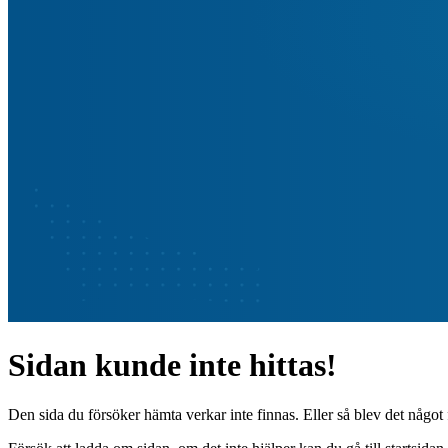
Sidan kunde inte hittas!
Den sida du försöker hämta verkar inte finnas. Eller så blev det något